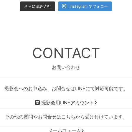
さらに読み込む
Instagram でフォロー
CONTACT
お問い合わせ
撮影会へのお申込み、お問合せはLINEにて対応可能です。
撮影会用LINEアカウント
その他の質問やお問合せはこちらから受け付けています。
メールフォーム