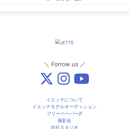
＼ Forrow us ／
イエッテについて
イエッテモデルオーディション
フリーペーパーjF
撮影会
自社スタジオ