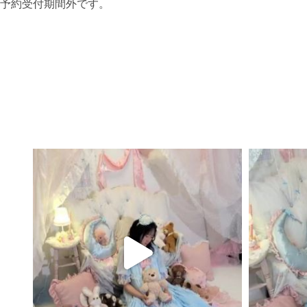
予約受付期間外です。