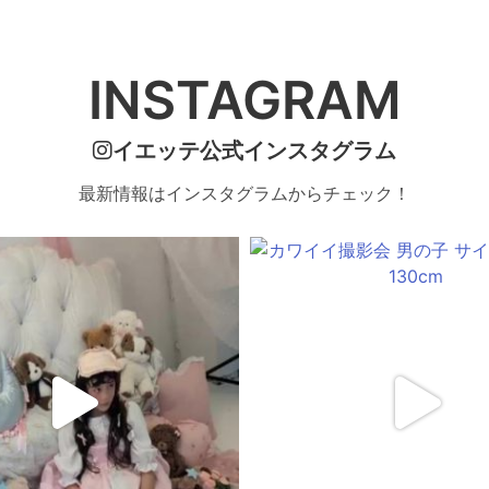
INSTAGRAM
イエッテ公式インスタグラム
最新情報はインスタグラムからチェック！