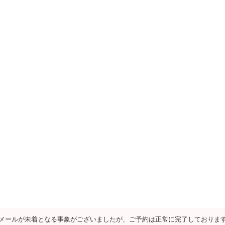
メールが未着となる事象がございましたが、ご予約は正常に完了しておりま