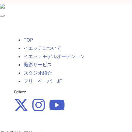
TOP
イエッテについて
イエッテモデルオーデション
撮影サービス
スタジオ紹介
フリーペーパーJF
Follow: