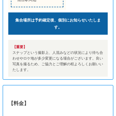
集合場所は予約確定後、個別にお知らせいたしま
す。
【重要】
スナップという撮影上、人混みなどの状況により待ち合
わせやロケ地が多少変更になる場合がございます。良い
写真を撮るため、ご協力とご理解の程よろしくお願いい
たします。
【料金】