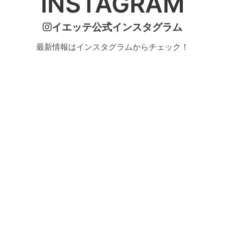
INSTAGRAM
イエッテ公式インスタグラム
最新情報はインスタグラムからチェック！