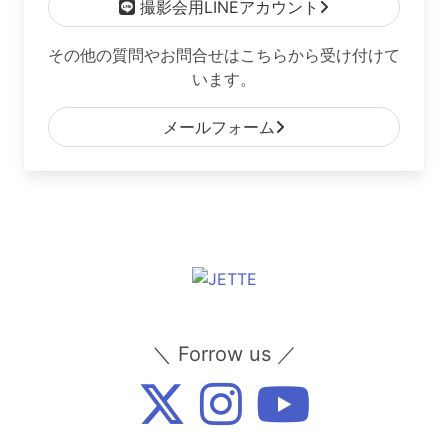
撮影会用LINEアカウント
その他の質問やお問合せはこちらから受け付けて
います。
メールフォーム
＼ Forrow us ／