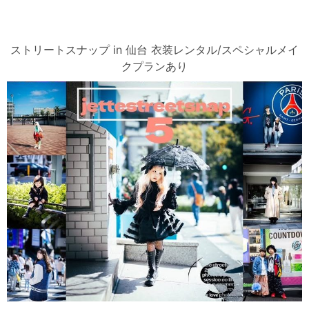
ストリートスナップ in 仙台 衣装レンタル/スペシャルメイ
クプランあり