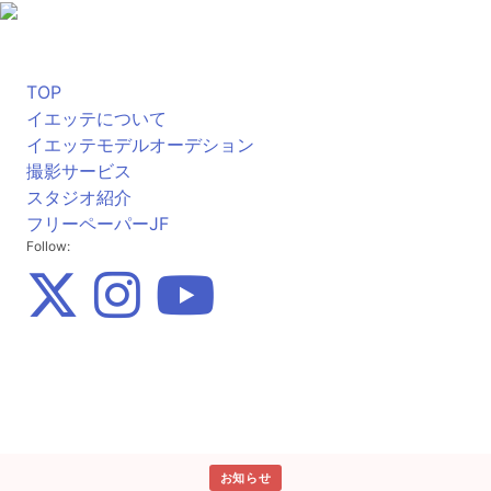
TOP
イエッテについて
イエッテモデルオーデション
撮影サービス
スタジオ紹介
フリーペーパーJF
Follow:
お知らせ