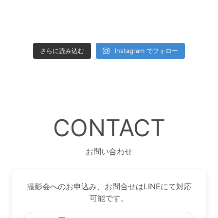
さらに読み込む
Instagram でフォロー
CONTACT
お問い合わせ
撮影会へのお申込み、お問合せはLINEにて対応
可能です。