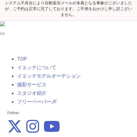
システム不具合により自動返信メールが未着となる事象がございました
が、ご予約は正常に完了しております。ご不便をおかけし申し訳ござい
ません。
TOP
イエッテについて
イエッテモデルオーデション
撮影サービス
スタジオ紹介
フリーペーパーJF
Follow: