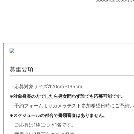
募集要項
・応募対象サイズ:120cm~165cm
※対象身長の方でしたら男女問わず誰でも応募可能です。
・予約フォームよりカメラテスト参加希望日時にご予約い
※スケジュールの都合で書類審査はありません。
・ご応募は1枠につき1名です。