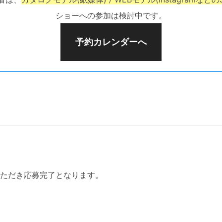
ショーへの参加は検討中です。
予約カレンダーへ
ただき応募完了となります。