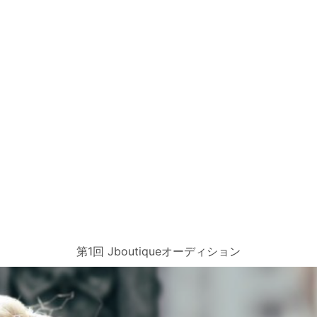
第1回 Jboutiqueオーディション