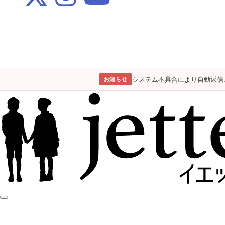
システム不具合により自動返信
お知らせ