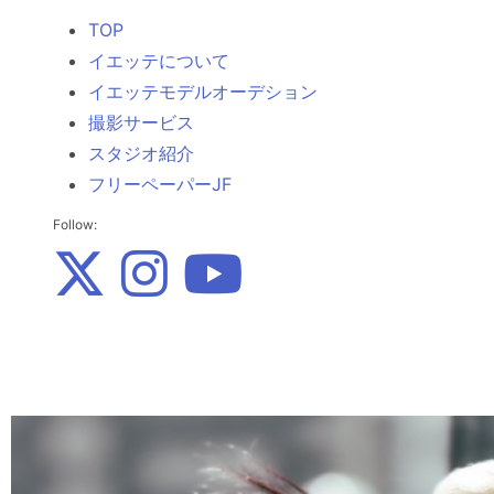
TOP
イエッテについて
イエッテモデルオーデション
撮影サービス
スタジオ紹介
フリーペーパーJF
Follow: