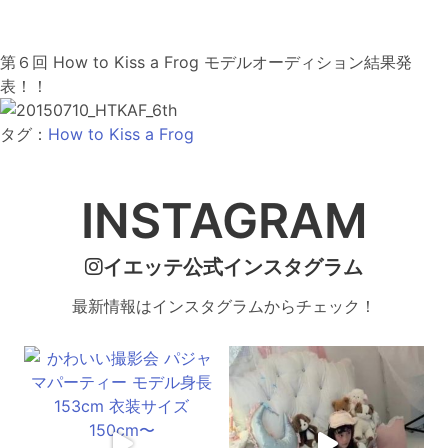
第６回 How to Kiss a Frog モデルオーディション結果発
表！！
タグ：
How to Kiss a Frog
INSTAGRAM
イエッテ公式インスタグラム
最新情報はインスタグラムからチェック！