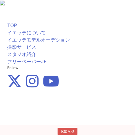
TOP
イエッテについて
イエッテモデルオーデション
撮影サービス
スタジオ紹介
フリーペーパーJF
Follow:
お知らせ