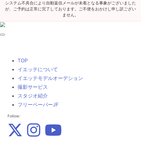
システム不具合により自動返信メールが未着となる事象がございました
が、ご予約は正常に完了しております。ご不便をおかけし申し訳ござい
ません。
TOP
イエッテについて
イエッテモデルオーデション
撮影サービス
スタジオ紹介
フリーペーパーJF
Follow: