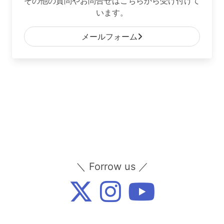
その他の質問やお問合せはこちらから受け付けて
います。
メールフォーム
＼ Forrow us ／