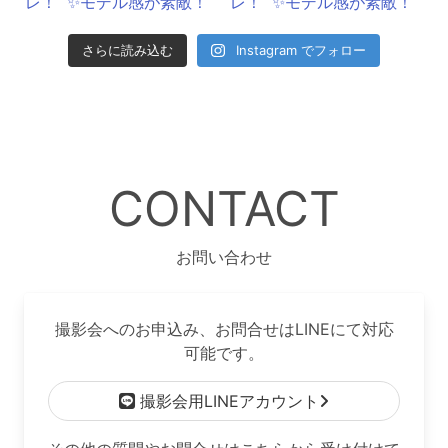
さらに読み込む
Instagram でフォロー
CONTACT
お問い合わせ
撮影会へのお申込み、お問合せはLINEにて対応
可能です。
撮影会用LINEアカウント