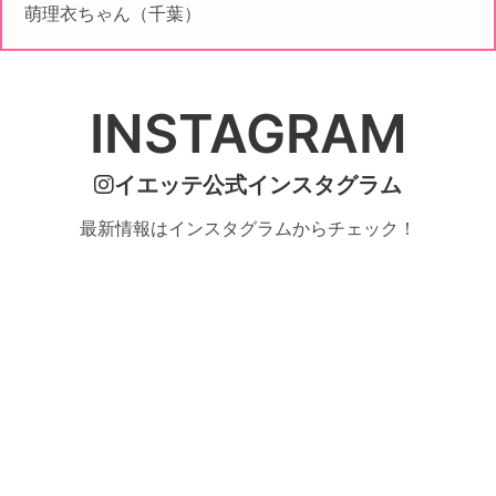
萌理衣ちゃん（千葉）
INSTAGRAM
イエッテ公式インスタグラム
最新情報はインスタグラムからチェック！