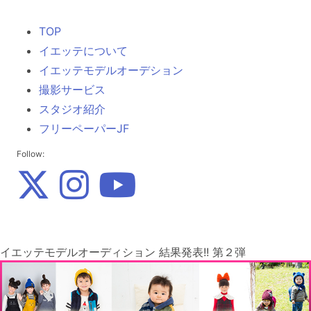
TOP
イエッテについて
イエッテモデルオーデション
撮影サービス
スタジオ紹介
フリーペーパーJF
Follow:
イエッテモデルオーディション 結果発表!! 第２弾