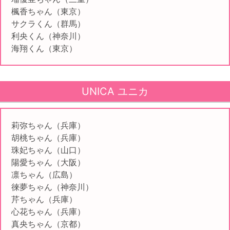
楓香ちゃん（東京）
サクラくん（群馬）
利央くん（神奈川）
海翔くん（東京）
UNICA ユニカ
莉弥ちゃん（兵庫）
胡桃ちゃん（兵庫）
珠妃ちゃん（山口）
陽愛ちゃん（大阪）
凛ちゃん（広島）
徠夢ちゃん（神奈川）
芹ちゃん（兵庫）
心花ちゃん（兵庫）
真央ちゃん（京都）