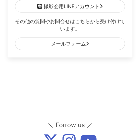
撮影会用LINEアカウント
その他の質問やお問合せはこちらから受け付けて
います。
メールフォーム
＼ Forrow us ／