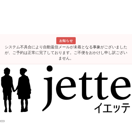
お知らせ
システム不具合により自動返信メールが未着となる事象がございました
が、ご予約は正常に完了しております。ご不便をおかけし申し訳ござい
ません。