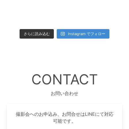
さらに読み込む
Instagram でフォロー
CONTACT
お問い合わせ
撮影会へのお申込み、お問合せはLINEにて対応
可能です。