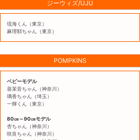
ジーウィズ/UJU
琉海くん（東京）
麻理耶ちゃん（東京）
POMPKINS
ベビーモデル
葵茉音ちゃん（神奈川）
璃香ちゃん（埼玉）
一輝くん（東京）
80㎝～90㎝モデル
杏ちゃん（神奈川）
咲良ちゃん（神奈川）