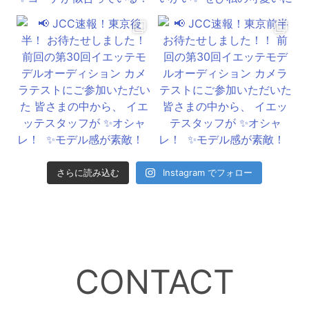
さらに読み込む
Instagram でフォロー
CONTACT