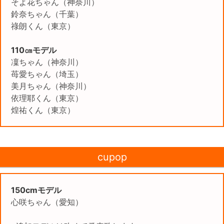
そよ花ちゃん（神奈川）
鈴奈ちゃん（千葉）
祿朗くん（東京）
110㎝モデル
凜ちゃん（神奈川）
苺愛ちゃん（埼玉）
美月ちゃん（神奈川）
依理耶くん（東京）
煌祐くん（東京）
cupop
150cmモデル
心咲ちゃん（愛知）