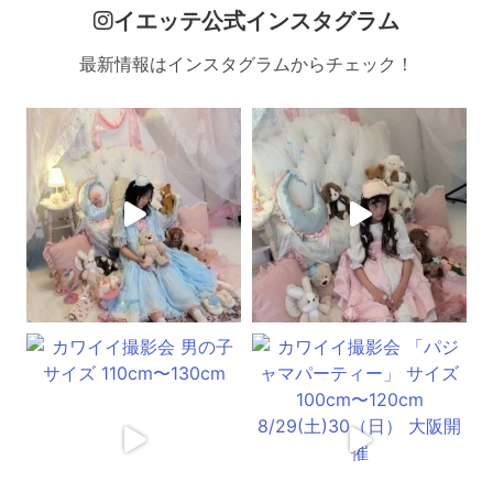
イエッテ公式インスタグラム
最新情報はインスタグラムからチェック！