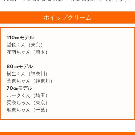
ホイップクリーム
110㎝モデル
哲也くん（東京）
花南ちゃん（埼玉）
80㎝モデル
樹生くん（神奈川）
葉奈ちゃん（神奈川）
70㎝モデル
ルークくん（埼玉）
栞奈ちゃん（東京）
瑠奈ちゃん（千葉）