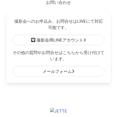
お問い合わせ
撮影会へのお申込み、お問合せはLINEにて対応
可能です。
撮影会用LINEアカウント
その他の質問やお問合せはこちらから受け付けて
います。
メールフォーム