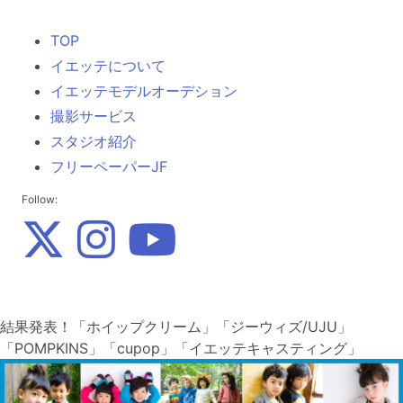
TOP
イエッテについて
イエッテモデルオーデション
撮影サービス
スタジオ紹介
フリーペーパーJF
Follow:
結果発表！「ホイップクリーム」「ジーウィズ/UJU」
「POMPKINS」「cupop」「イエッテキャスティング」