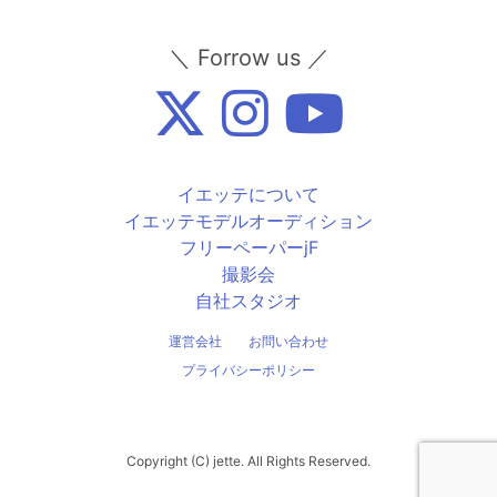
＼ Forrow us ／
イエッテについて
イエッテモデルオーディション
フリーペーパーjF
撮影会
自社スタジオ
運営会社
お問い合わせ
プライバシーポリシー
Copyright (C) jette. All Rights Reserved.