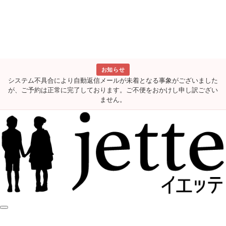
お知らせ
システム不具合により自動返信メールが未着となる事象がございました
が、ご予約は正常に完了しております。ご不便をおかけし申し訳ござい
ません。