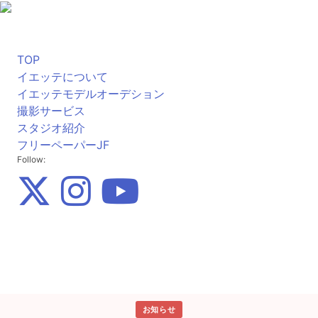
TOP
イエッテについて
イエッテモデルオーデション
撮影サービス
スタジオ紹介
フリーペーパーJF
Follow:
お知らせ