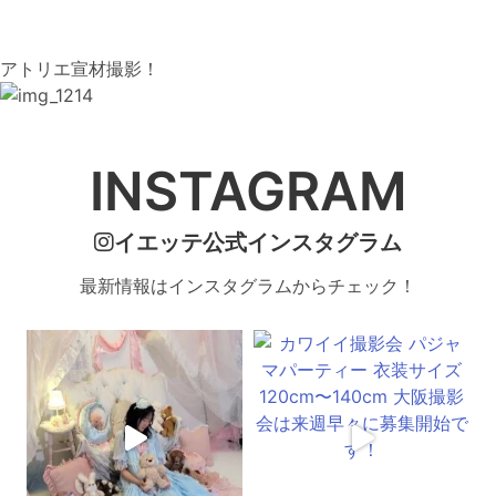
アトリエ宣材撮影！
INSTAGRAM
イエッテ公式インスタグラム
最新情報はインスタグラムからチェック！