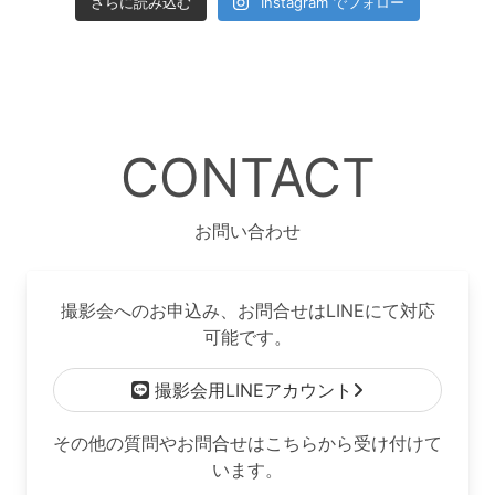
さらに読み込む
Instagram でフォロー
CONTACT
お問い合わせ
撮影会へのお申込み、お問合せはLINEにて対応
可能です。
撮影会用LINEアカウント
その他の質問やお問合せはこちらから受け付けて
います。