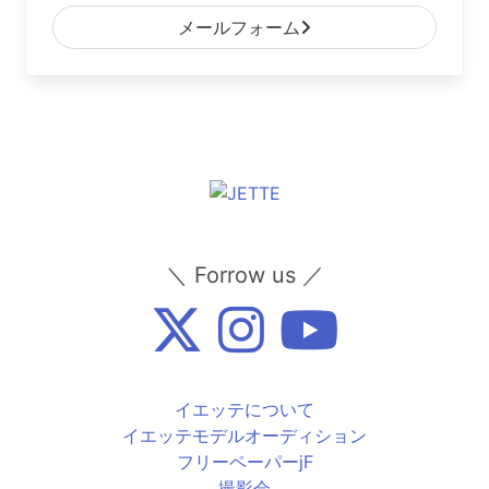
メールフォーム
＼ Forrow us ／
イエッテについて
イエッテモデルオーディション
フリーペーパーjF
撮影会