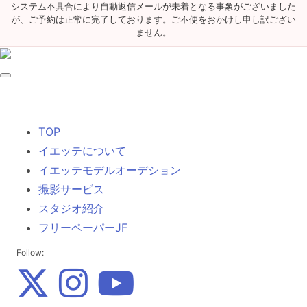
システム不具合により自動返信メールが未着となる事象がございました
が、ご予約は正常に完了しております。ご不便をおかけし申し訳ござい
ません。
TOP
イエッテについて
イエッテモデルオーデション
撮影サービス
スタジオ紹介
フリーペーパーJF
Follow: