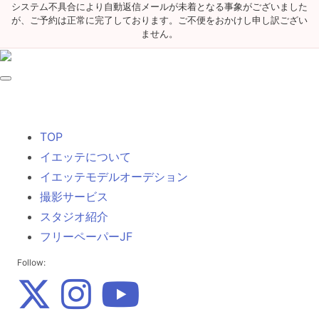
システム不具合により自動返信メールが未着となる事象がございました
が、ご予約は正常に完了しております。ご不便をおかけし申し訳ござい
ません。
TOP
イエッテについて
イエッテモデルオーデション
撮影サービス
スタジオ紹介
フリーペーパーJF
Follow: