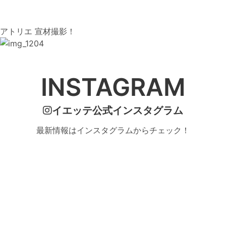
アトリエ 宣材撮影！
INSTAGRAM
イエッテ公式インスタグラム
最新情報はインスタグラムからチェック！