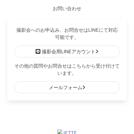
お問い合わせ
撮影会へのお申込み、お問合せはLINEにて対応
可能です。
撮影会用LINEアカウント
その他の質問やお問合せはこちらから受け付けて
います。
メールフォーム