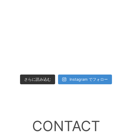
さらに読み込む
Instagram でフォロー
CONTACT