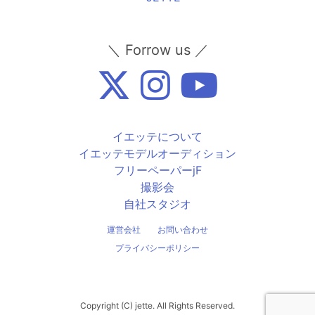
＼ Forrow us ／
イエッテについて
イエッテモデルオーディション
フリーペーパーjF
撮影会
自社スタジオ
運営会社
お問い合わせ
プライバシーポリシー
Copyright (C) jette. All Rights Reserved.