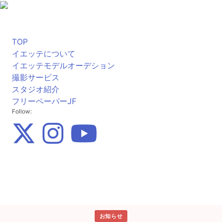
TOP
イエッテについて
イエッテモデルオーデション
撮影サービス
スタジオ紹介
フリーペーパーJF
Follow:
お知らせ