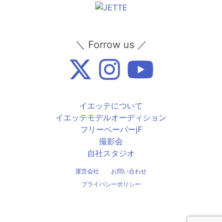
＼ Forrow us ／
イエッテについて
イエッテモデルオーディション
フリーペーパーjF
撮影会
自社スタジオ
運営会社
お問い合わせ
プライバシーポリシー