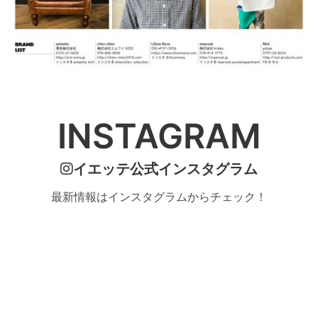
INSTAGRAM
イエッテ公式インスタグラム
最新情報はインスタグラムからチェック！