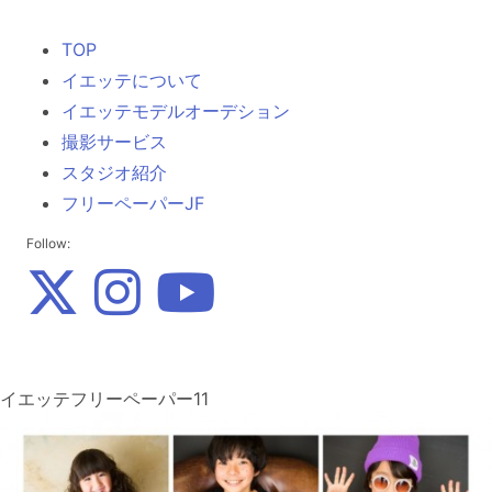
TOP
イエッテについて
イエッテモデルオーデション
撮影サービス
スタジオ紹介
フリーペーパーJF
Follow:
イエッテフリーペーパー11