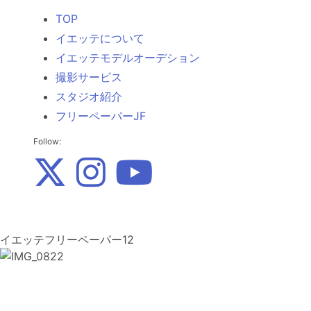
TOP
イエッテについて
イエッテモデルオーデション
撮影サービス
スタジオ紹介
フリーペーパーJF
Follow:
イエッテフリーペーパー12