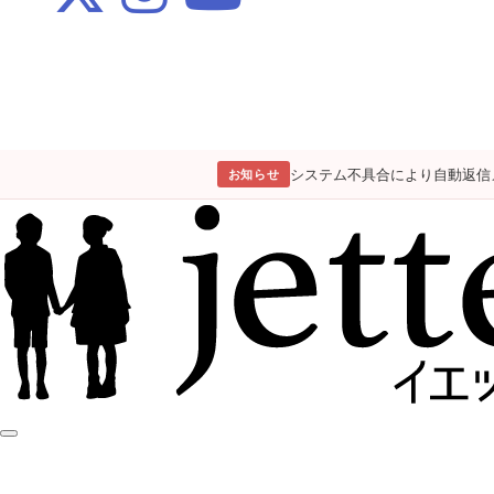
システム不具合により自動返信
お知らせ