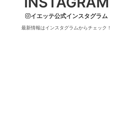
INSTAGRAM
イエッテ公式インスタグラム
最新情報はインスタグラムからチェック！