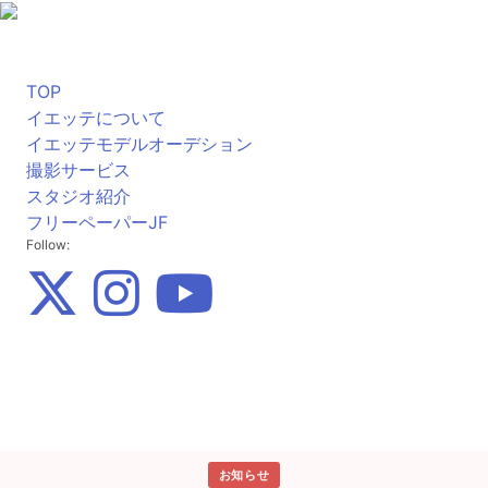
TOP
イエッテについて
イエッテモデルオーデション
撮影サービス
スタジオ紹介
フリーペーパーJF
Follow:
お知らせ