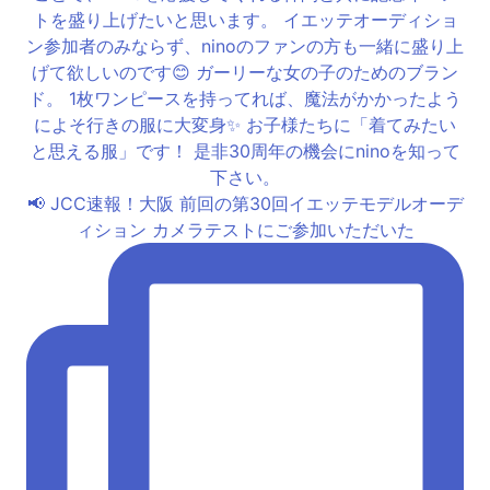
📢 JCC速報！大阪 前回の第30回イエッテモデルオーデ
ィション カメラテストにご参加いただいた