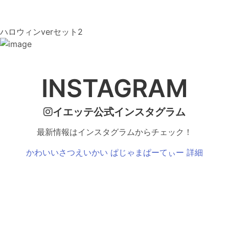
ハロウィンverセット2
INSTAGRAM
イエッテ公式インスタグラム
最新情報はインスタグラムからチェック！
かわいいさつえいかい ぱじゃまぱーてぃー 詳細