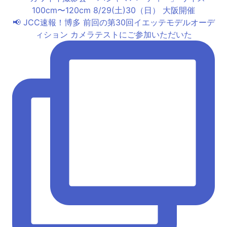
📢 JCC速報！博多 前回の第30回イエッテモデルオーデ
ィション カメラテストにご参加いただいた