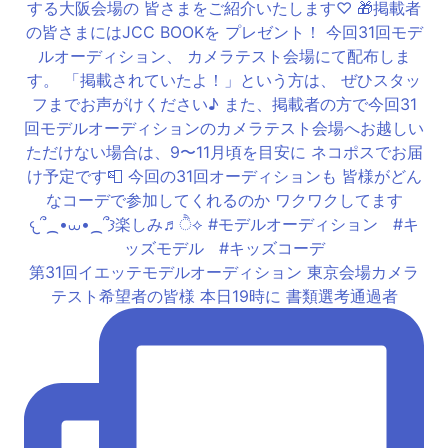
第31回イエッテモデルオーディション 東京会場カメラ
テスト希望者の皆様 本日19時に 書類選考通過者