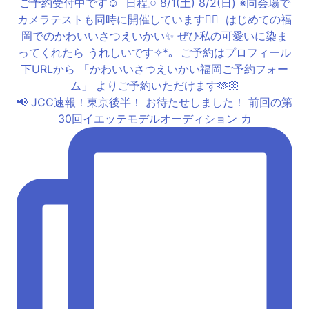
📢 JCC速報！東京後半！ お待たせしました！ 前回の第
30回イエッテモデルオーディション カ