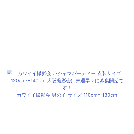
カワイイ撮影会 男の子 サイズ 110cm〜130cm