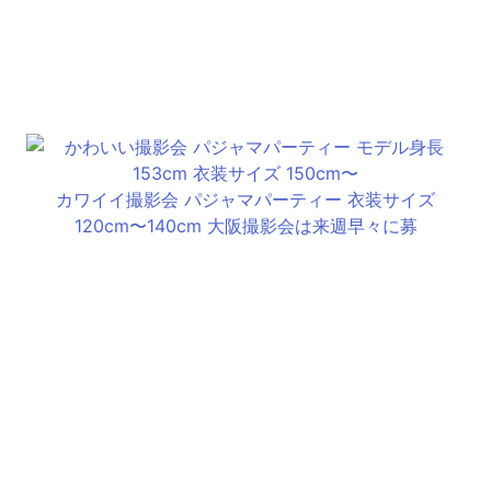
カワイイ撮影会 パジャマパーティー 衣装サイズ
120cm〜140cm 大阪撮影会は来週早々に募