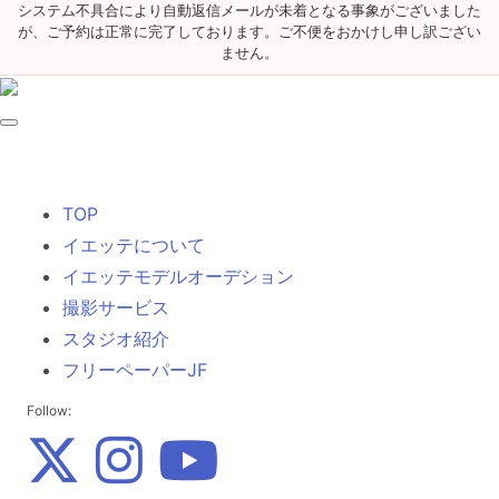
システム不具合により自動返信メールが未着となる事象がございました
が、ご予約は正常に完了しております。ご不便をおかけし申し訳ござい
ません。
TOP
イエッテについて
イエッテモデルオーデション
撮影サービス
スタジオ紹介
フリーペーパーJF
Follow: