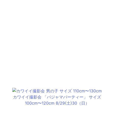
カワイイ撮影会 「パジャマパーティー」 サイズ
100cm〜120cm 8/29(土)30（日）