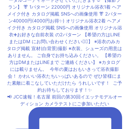
📢 JCC速報！名古屋 前回の第30回イエッテモデルオー
ディション カメラテストにご参加いただい