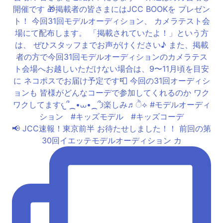
📢 JCC速報！東京前半 お待たせしました！！ 前回の第
30回イエッテモデルオーディション カ