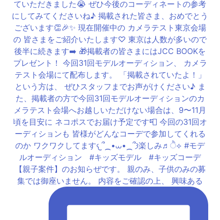
【親子案件】のお知らぜです。 親のみ、子供のみの募
集では御座いません。 内容をご確認の上、 興味ある