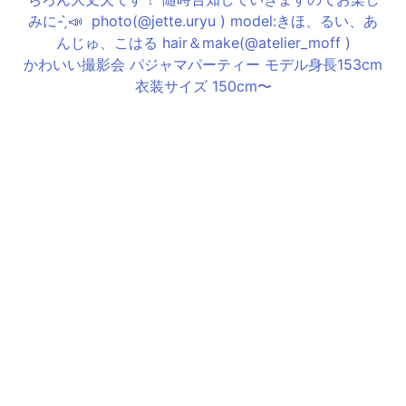
かわいい撮影会 パジャマパーティー モデル身長153cm
衣装サイズ 150cm〜