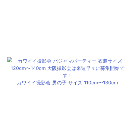
カワイイ撮影会 男の子 サイズ 110cm〜130cm