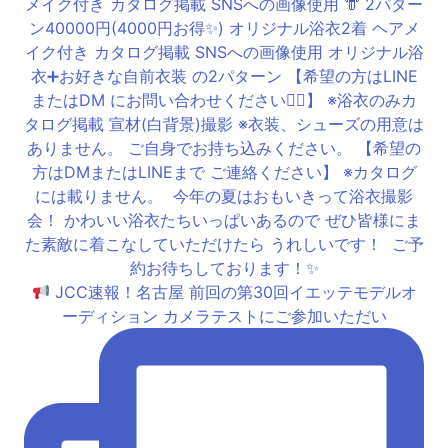
JCC速報！名古屋 前回の第30回イエッテモデルオ
ーディション カメラテストにご参加いただい