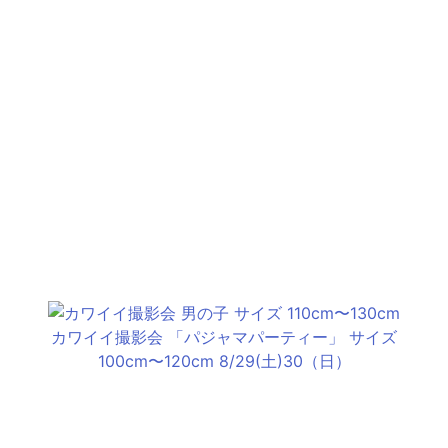
カワイイ撮影会 「パジャマパーティー」 サイズ
100cm〜120cm 8/29(土)30（日）