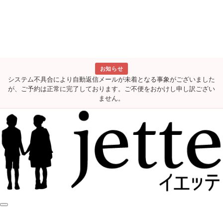
お知らせ
システム不具合により自動返信メールが未着となる事象がございました
が、ご予約は正常に完了しております。ご不便をおかけし申し訳ござい
ません。