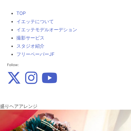
TOP
イエッテについて
イエッテモデルオーデション
撮影サービス
スタジオ紹介
フリーペーパーJF
Follow:
盛りヘアアレンジ