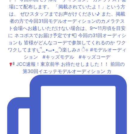
JCC速報！東京前半 お待たせしました！！ 前回の
第30回イエッテモデルオーディション カ