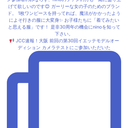
JCC速報！大阪 前回の第30回イエッテモデルオー
ディション カメラテストにご参加いただいた