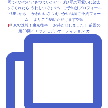
JCC速報！東京後半！ お待たせしました！ 前回の
第30回イエッテモデルオーディション カ