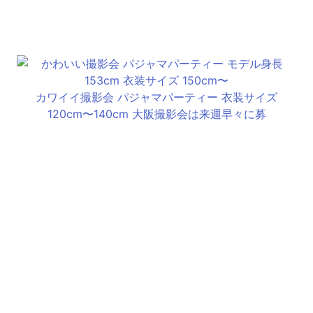
カワイイ撮影会 パジャマパーティー 衣装サイズ
120cm〜140cm 大阪撮影会は来週早々に募