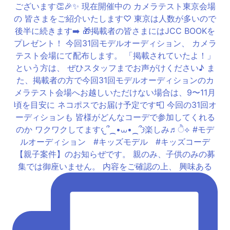
【親子案件】のお知らぜです。 親のみ、子供のみの募
集では御座いません。 内容をご確認の上、 興味ある