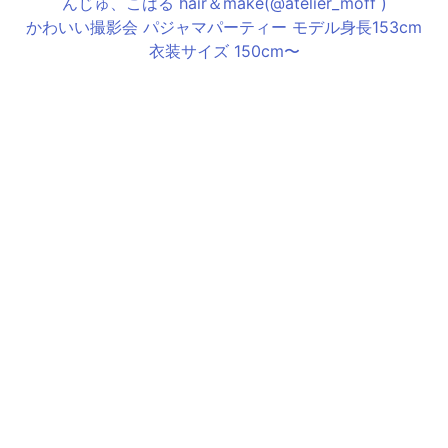
かわいい撮影会 パジャマパーティー モデル身長153cm
衣装サイズ 150cm〜