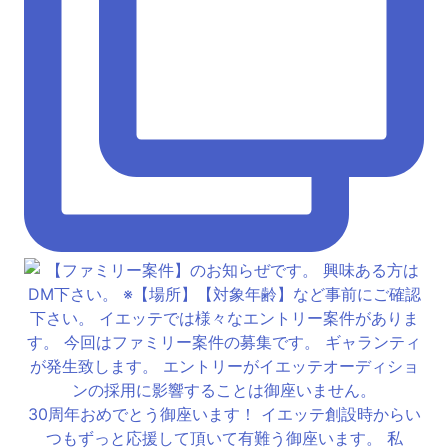
30周年おめでとう御座います！ イエッテ創設時からい
つもずっと応援して頂いて有難う御座います。 私