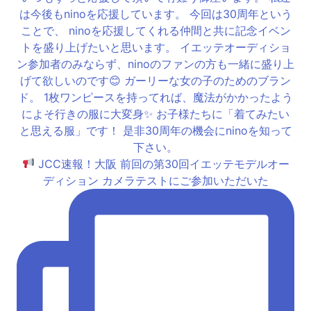
JCC速報！大阪 前回の第30回イエッテモデルオー
ディション カメラテストにご参加いただいた