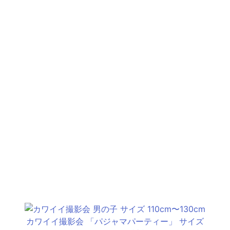
カワイイ撮影会 「パジャマパーティー」 サイズ