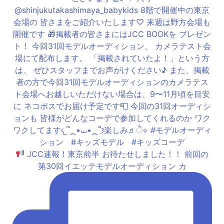
JCC速報！東京前半 お待たせしました！！ 前回の
第30回イエッテモデルオーディション カ