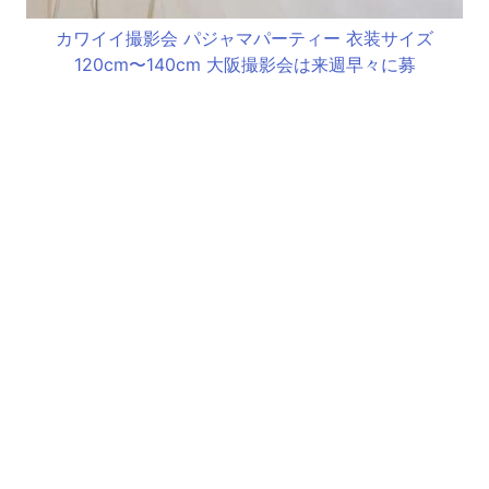
カワイイ撮影会 パジャマパーティー 衣装サイズ
120cm〜140cm 大阪撮影会は来週早々に募