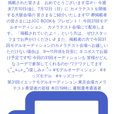
第31回イエッテモデルオーディション 東京会場カメラ
テスト希望者の皆様 本日19時に 書類選考通過者