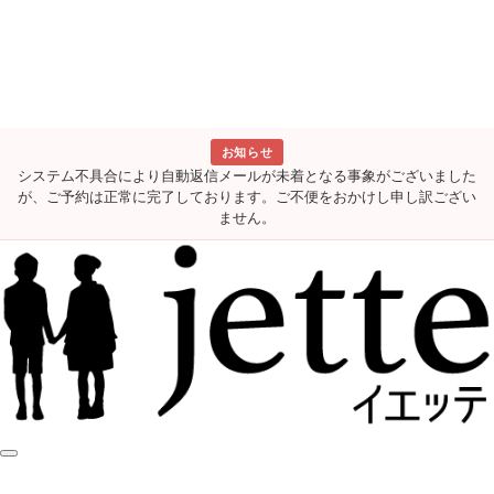
お知らせ
システム不具合により自動返信メールが未着となる事象がございました
が、ご予約は正常に完了しております。ご不便をおかけし申し訳ござい
ません。