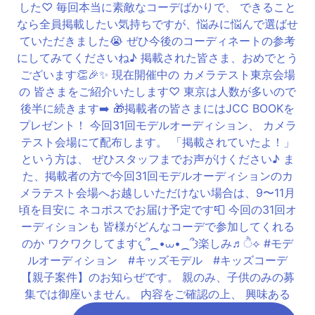
【親子案件】のお知らぜです。 親のみ、子供のみの募
集では御座いません。 内容をご確認の上、 興味ある