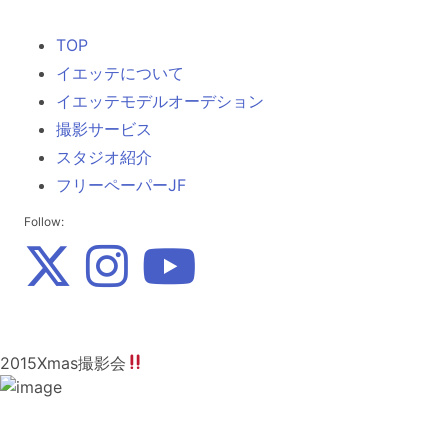
TOP
イエッテについて
イエッテモデルオーデション
撮影サービス
スタジオ紹介
フリーペーパーJF
Follow:
2015Xmas撮影会