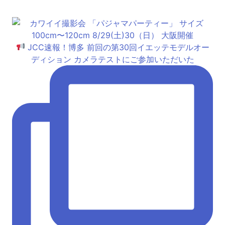
JCC速報！博多 前回の第30回イエッテモデルオー
ディション カメラテストにご参加いただいた