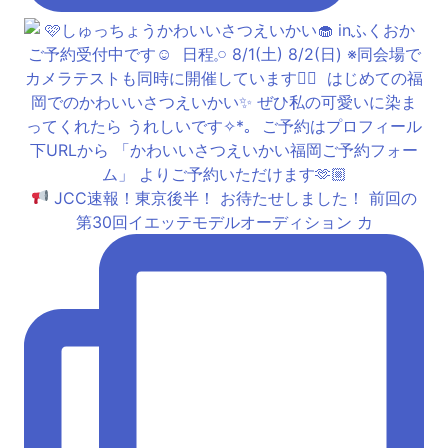
JCC速報！東京後半！ お待たせしました！ 前回の
第30回イエッテモデルオーディション カ