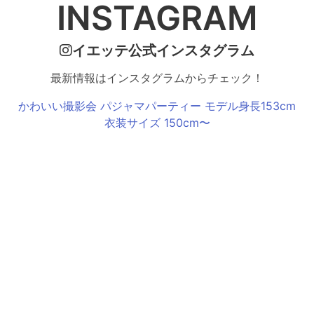
INSTAGRAM
イエッテ公式インスタグラム
最新情報はインスタグラムからチェック！
かわいい撮影会 パジャマパーティー モデル身長153cm
衣装サイズ 150cm〜