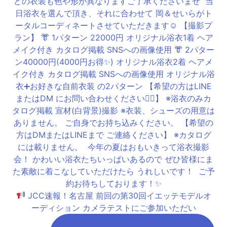
JCC速報！名古屋 前回の第30回イエッテモデルオ
ーディション カメラテストにご参加いただい