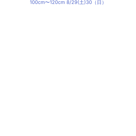
100cm〜120cm 8/29(土)30（日）