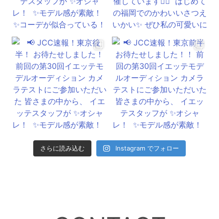
さらに読み込む
Instagram でフォロー