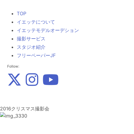
TOP
イエッテについて
イエッテモデルオーデション
撮影サービス
スタジオ紹介
フリーペーパーJF
Follow:
2016クリスマス撮影会