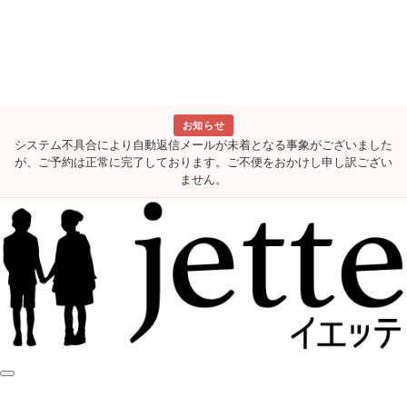
お知らせ
システム不具合により自動返信メールが未着となる事象がございました
が、ご予約は正常に完了しております。ご不便をおかけし申し訳ござい
ません。