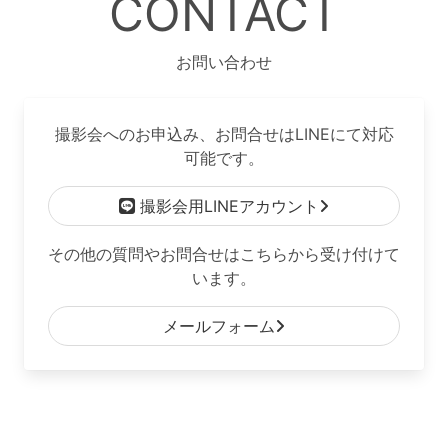
CONTACT
お問い合わせ
撮影会へのお申込み、お問合せはLINEにて対応
可能です。
撮影会用LINEアカウント
その他の質問やお問合せはこちらから受け付けて
います。
メールフォーム