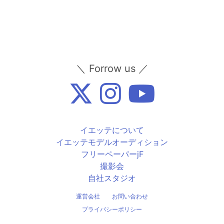
＼ Forrow us ／
イエッテについて
イエッテモデルオーディション
フリーペーパーjF
撮影会
自社スタジオ
運営会社
お問い合わせ
プライバシーポリシー