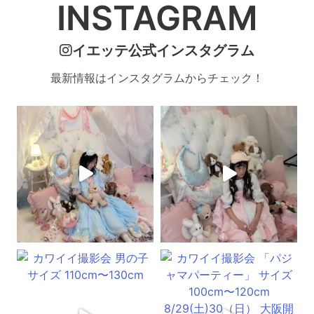
INSTAGRAM
イエッテ公式インスタグラム
最新情報はインスタグラムからチェック！