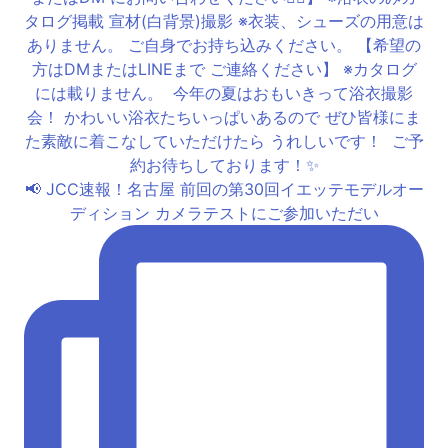
📢 JCC速報！名古屋 前回の第30回イエッテモデルオー
ディション カメラテストにご参加いただい