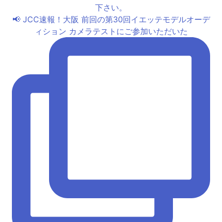
📢 JCC速報！大阪 前回の第30回イエッテモデルオーデ
ィション カメラテストにご参加いただいた