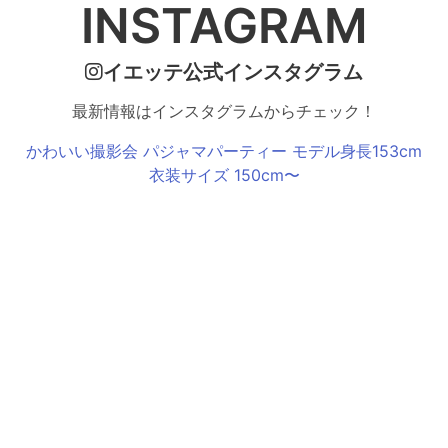
INSTAGRAM
イエッテ公式インスタグラム
最新情報はインスタグラムからチェック！
かわいい撮影会 パジャマパーティー モデル身長153cm
衣装サイズ 150cm〜