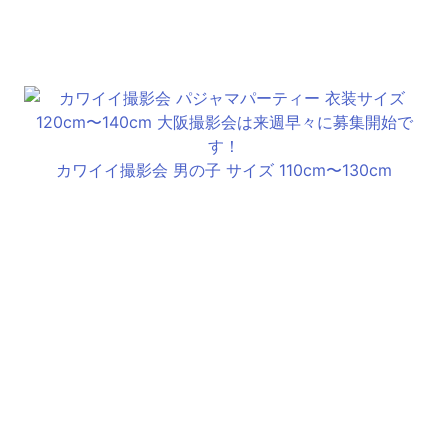
カワイイ撮影会 男の子 サイズ 110cm〜130cm