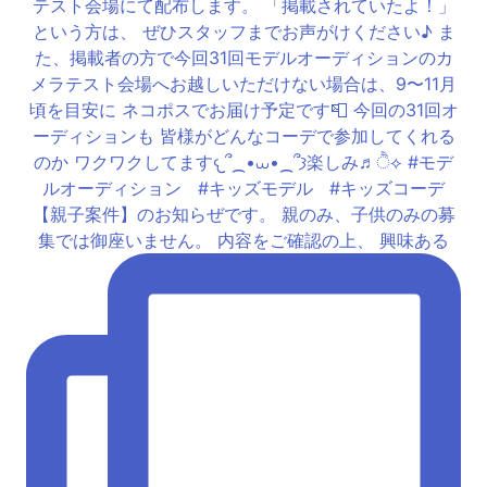
【親子案件】のお知らぜです。 親のみ、子供のみの募
集では御座いません。 内容をご確認の上、 興味ある