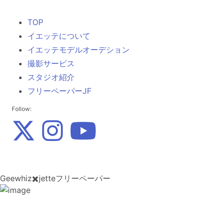
TOP
イエッテについて
イエッテモデルオーデション
撮影サービス
スタジオ紹介
フリーペーパーJF
Follow:
Geewhiz✖️jetteフリーペーパー