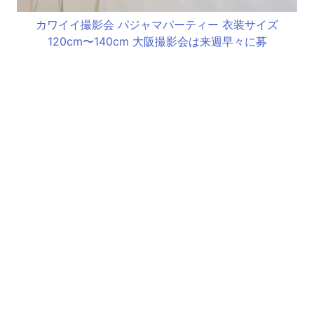
カワイイ撮影会 パジャマパーティー 衣装サイズ
120cm〜140cm 大阪撮影会は来週早々に募