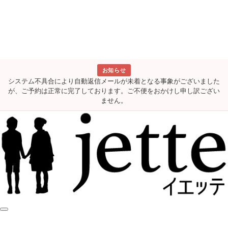
お知らせ
システム不具合により自動返信メールが未着となる事象がございました
が、ご予約は正常に完了しております。ご不便をおかけし申し訳ござい
ません。