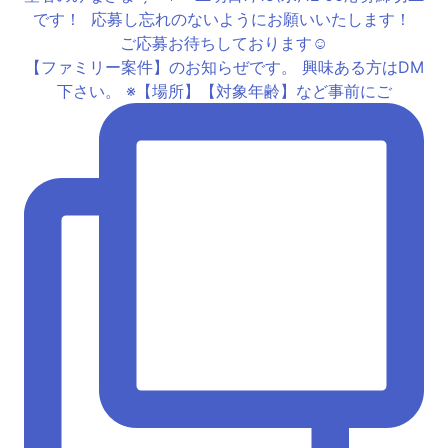
【ファミリー案件】のお知らぜです。 興味ある方はDM
下さい。 ※【場所】【対象年齢】など事前にご