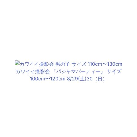
カワイイ撮影会 「パジャマパーティー」 サイズ
100cm〜120cm 8/29(土)30（日）