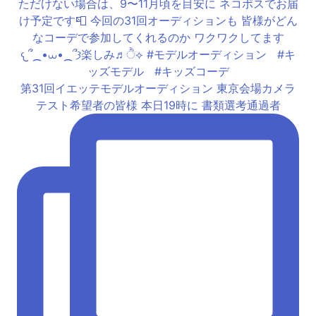
第31回イエッテモデルオーディション 東京会場カメラ
テスト希望者の皆様 本日19時に 書類選考通過者