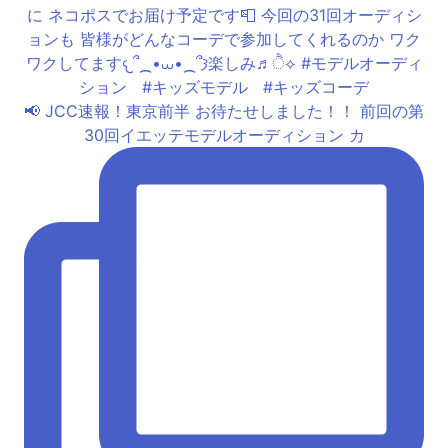
📢 JCC速報！東京前半 お待たせしました！！ 前回の第
30回イエッテモデルオーディション カ