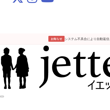
システム不具合により自動返信
お知らせ