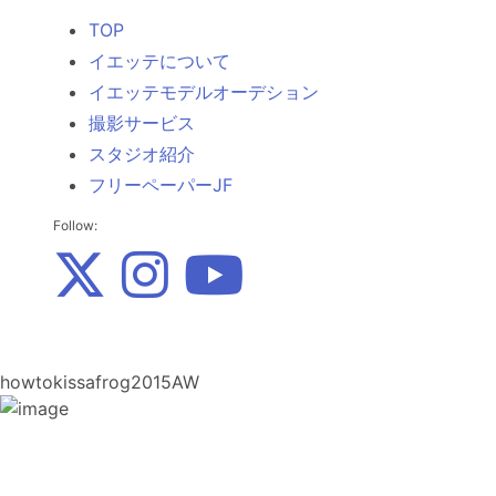
TOP
イエッテについて
イエッテモデルオーデション
撮影サービス
スタジオ紹介
フリーペーパーJF
Follow:
howtokissafrog2015AW