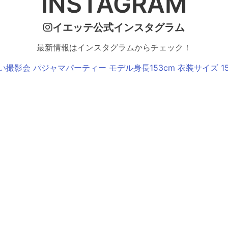
INSTAGRAM
イエッテ公式インスタグラム
最新情報はインスタグラムからチェック！
い撮影会 パジャマパーティー モデル身長153cm 衣装サイズ 15