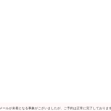
メールが未着となる事象がございましたが、ご予約は正常に完了しておりま