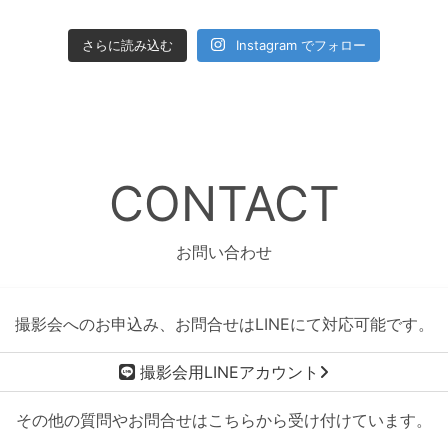
さらに読み込む
Instagram でフォロー
CONTACT
お問い合わせ
撮影会へのお申込み、お問合せはLINEにて対応可能です。
撮影会用LINEアカウント
その他の質問やお問合せはこちらから受け付けています。