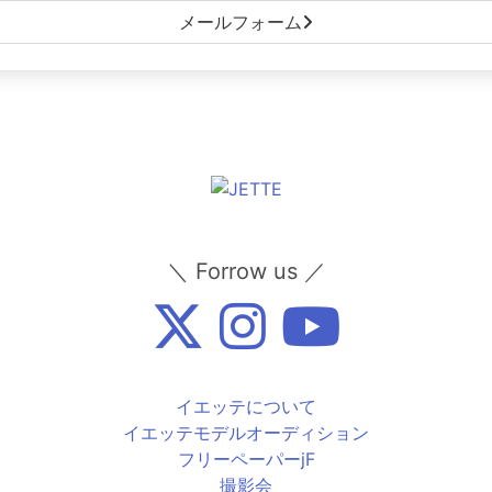
メールフォーム
＼ Forrow us ／
イエッテについて
イエッテモデルオーディション
フリーペーパーjF
撮影会