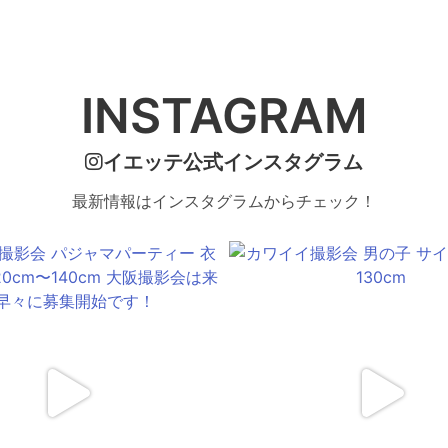
INSTAGRAM
イエッテ公式インスタグラム
最新情報はインスタグラムからチェック！