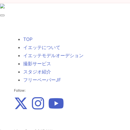
TOP
イエッテについて
イエッテモデルオーデション
撮影サービス
スタジオ紹介
フリーペーパーJF
Follow: