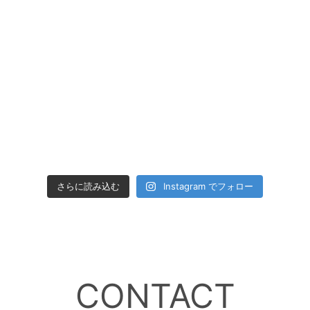
さらに読み込む
Instagram でフォロー
CONTACT