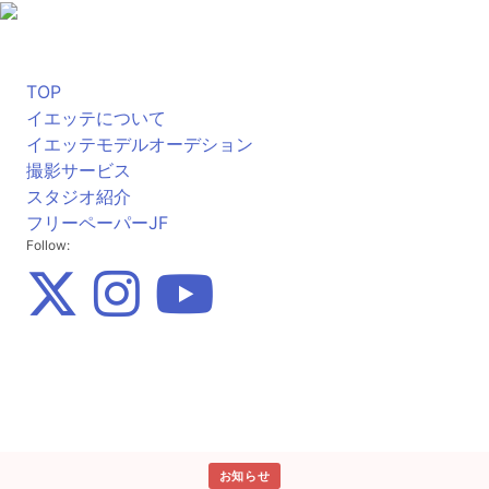
TOP
イエッテについて
イエッテモデルオーデション
撮影サービス
スタジオ紹介
フリーペーパーJF
Follow:
お知らせ