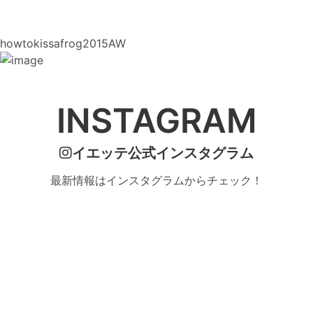
howtokissafrog2015AW
INSTAGRAM
イエッテ公式インスタグラム
最新情報はインスタグラムからチェック！