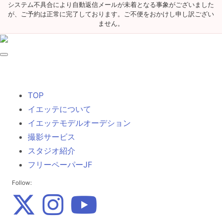
システム不具合により自動返信メールが未着となる事象がございました
が、ご予約は正常に完了しております。ご不便をおかけし申し訳ござい
ません。
TOP
イエッテについて
イエッテモデルオーデション
撮影サービス
スタジオ紹介
フリーペーパーJF
Follow: