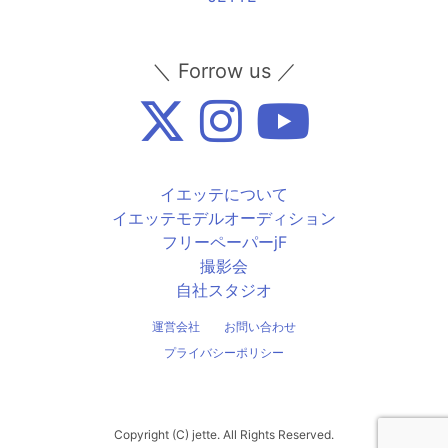
＼ Forrow us ／
イエッテについて
イエッテモデルオーディション
フリーペーパーjF
撮影会
自社スタジオ
運営会社
お問い合わせ
プライバシーポリシー
Copyright (C) jette. All Rights Reserved.