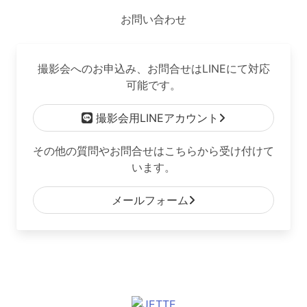
お問い合わせ
撮影会へのお申込み、お問合せはLINEにて対応
可能です。
撮影会用LINEアカウント
その他の質問やお問合せはこちらから受け付けて
います。
メールフォーム