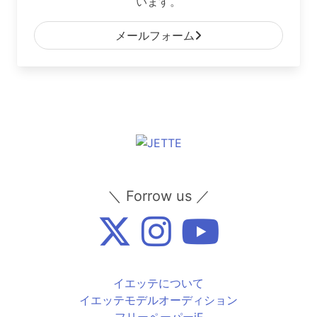
います。
メールフォーム
＼ Forrow us ／
イエッテについて
イエッテモデルオーディション