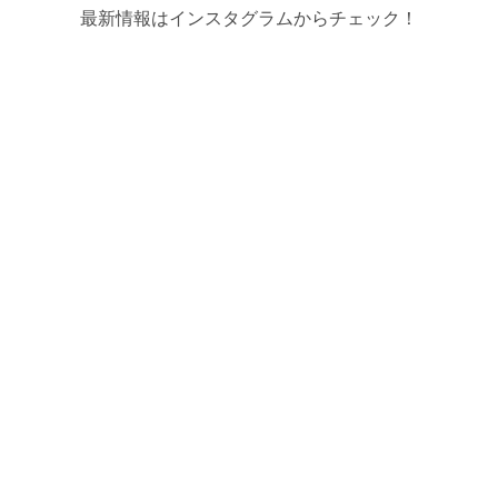
最新情報はインスタグラムからチェック！