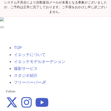
システム不具合により自動返信メールが未着となる事象がございました
が、ご予約は正常に完了しております。ご不便をおかけし申し訳ござい
ません。
TOP
イエッテについて
イエッテモデルオーデション
撮影サービス
スタジオ紹介
フリーペーパーJF
Follow: