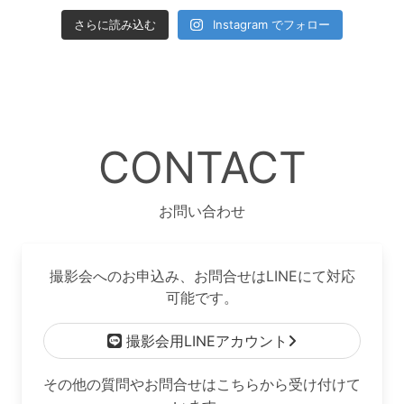
さらに読み込む
Instagram でフォロー
CONTACT
お問い合わせ
撮影会へのお申込み、お問合せはLINEにて対応
可能です。
撮影会用LINEアカウント
その他の質問やお問合せはこちらから受け付けて