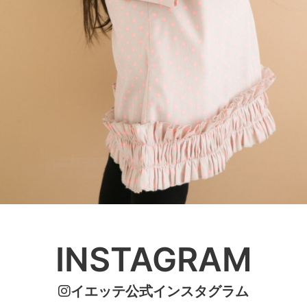
INSTAGRAM
イエッテ公式インスタグラム