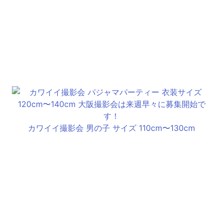
カワイイ撮影会 男の子 サイズ 110cm〜130cm