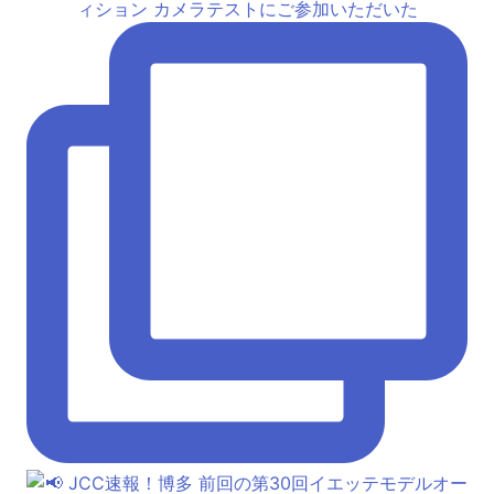
ィション カメラテストにご参加いただいた