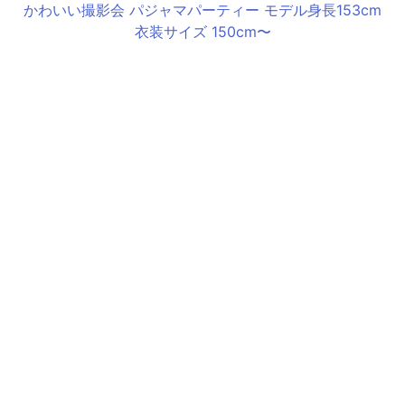
かわいい撮影会 パジャマパーティー モデル身長153cm
衣装サイズ 150cm〜