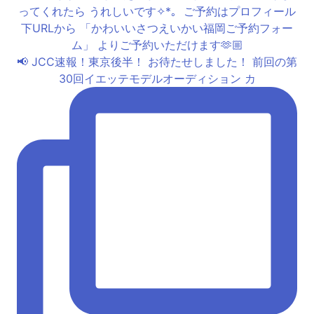
📢 JCC速報！東京後半！ お待たせしました！ 前回の第
30回イエッテモデルオーディション カ