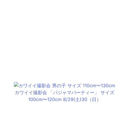
カワイイ撮影会 「パジャマパーティー」 サイズ
100cm〜120cm 8/29(土)30（日）