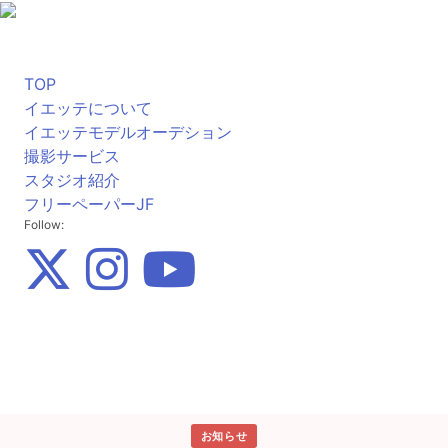
TOP
イエッテについて
イエッテモデルオーデション
撮影サービス
スタジオ紹介
フリーペーパーJF
Follow:
お知らせ