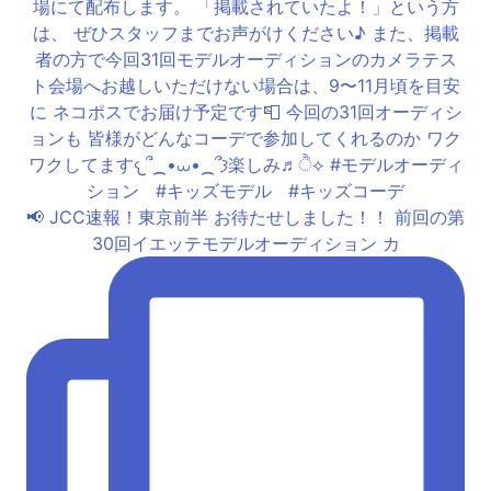
📢 JCC速報！東京前半 お待たせしました！！ 前回の第
30回イエッテモデルオーディション カ