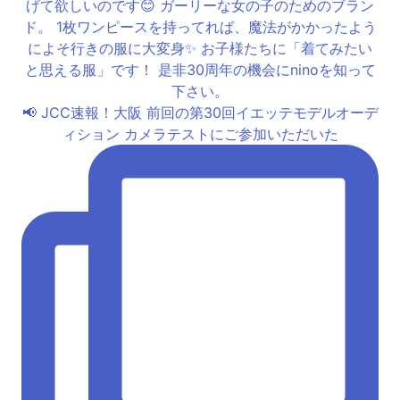
📢 JCC速報！大阪 前回の第30回イエッテモデルオーデ
ィション カメラテストにご参加いただいた