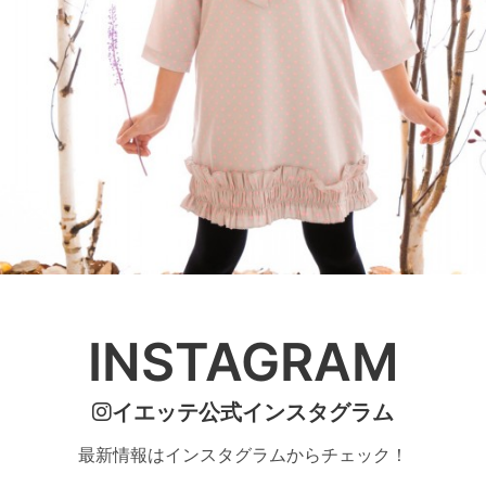
INSTAGRAM
イエッテ公式インスタグラム
最新情報はインスタグラムからチェック！