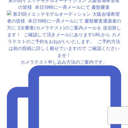
第31回イエッテモデルオーディション 大阪会場希望者
の皆様 ⁡ 本日19時に一斉メールにて 書類審査
カメラテスト申し込み方法のご案内です。