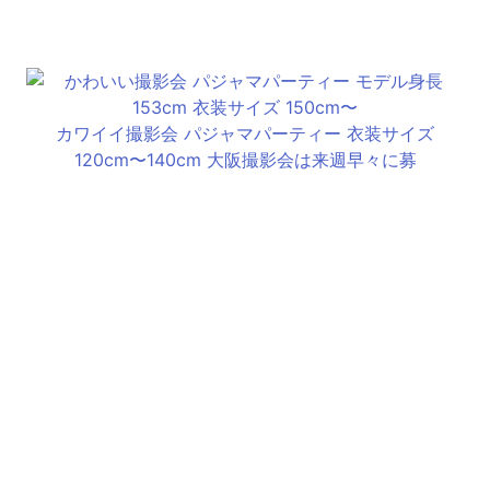
カワイイ撮影会 パジャマパーティー 衣装サイズ
120cm〜140cm 大阪撮影会は来週早々に募