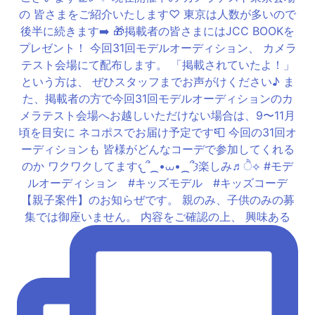
【親子案件】のお知らぜです。 親のみ、子供のみの募
集では御座いません。 内容をご確認の上、 興味ある