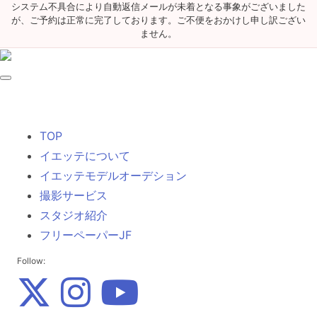
システム不具合により自動返信メールが未着となる事象がございました
が、ご予約は正常に完了しております。ご不便をおかけし申し訳ござい
ません。
TOP
イエッテについて
イエッテモデルオーデション
撮影サービス
スタジオ紹介
フリーペーパーJF
Follow: