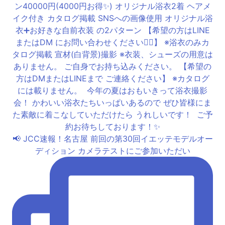
📢 JCC速報！名古屋 前回の第30回イエッテモデルオー
ディション カメラテストにご参加いただい