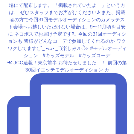
📢 JCC速報！東京前半 お待たせしました！！ 前回の第
30回イエッテモデルオーディション カ