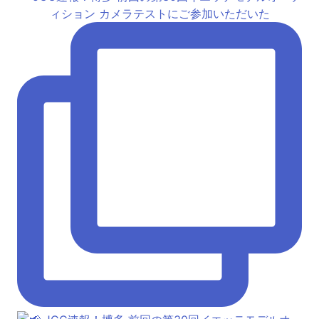
ィション カメラテストにご参加いただいた