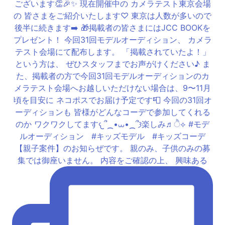
【親子案件】のお知らぜです。 親のみ、子供のみの募
集では御座いません。 内容をご確認の上、 興味ある