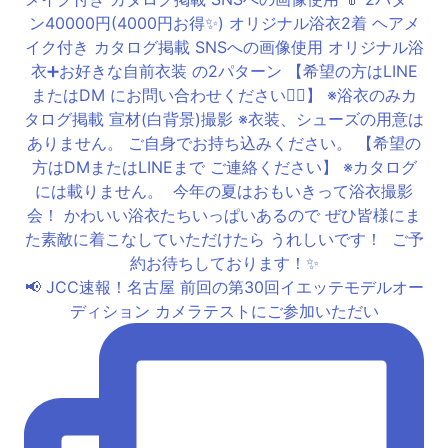
📢 JCC速報！名古屋 前回の第30回イエッテモデルオー
ディション カメラテストにご参加いただい