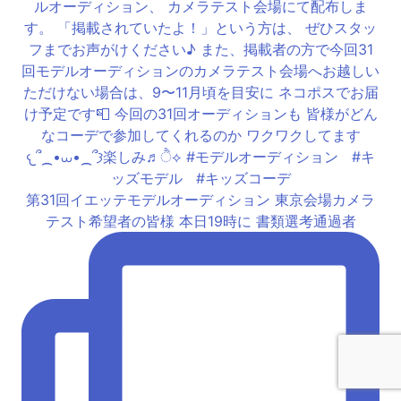
第31回イエッテモデルオーディション 東京会場カメラ
テスト希望者の皆様 本日19時に 書類選考通過者