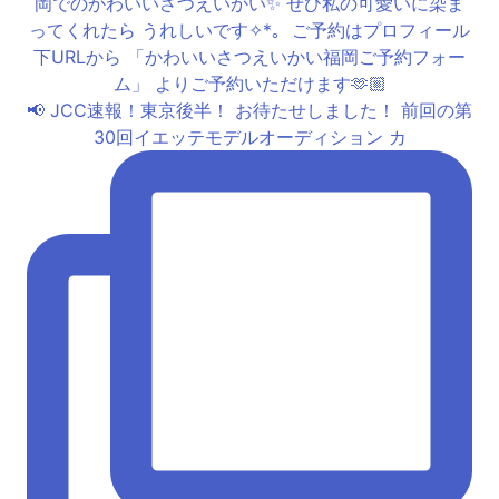
📢 JCC速報！東京後半！ お待たせしました！ 前回の第
30回イエッテモデルオーディション カ