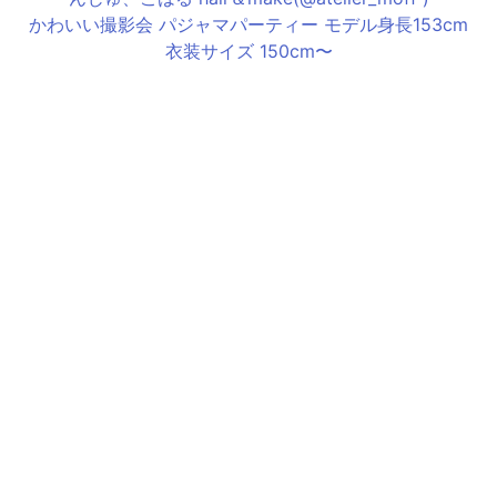
かわいい撮影会 パジャマパーティー モデル身長153cm
衣装サイズ 150cm〜