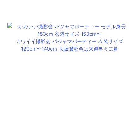
カワイイ撮影会 パジャマパーティー 衣装サイズ
120cm〜140cm 大阪撮影会は来週早々に募