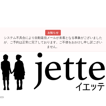
お知らせ
システム不具合により自動返信メールが未着となる事象がございました
が、ご予約は正常に完了しております。ご不便をおかけし申し訳ござい
ません。