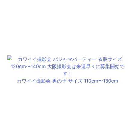
カワイイ撮影会 男の子 サイズ 110cm〜130cm