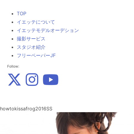
TOP
イエッテについて
イエッテモデルオーデション
撮影サービス
スタジオ紹介
フリーペーパーJF
Follow:
howtokissafrog2016SS