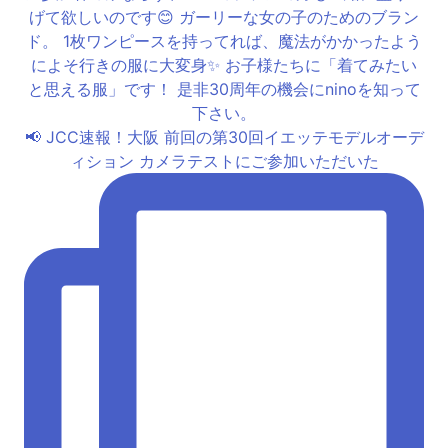
📢 JCC速報！大阪 前回の第30回イエッテモデルオーデ
ィション カメラテストにご参加いただいた