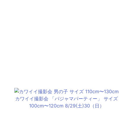
カワイイ撮影会 「パジャマパーティー」 サイズ
100cm〜120cm 8/29(土)30（日）