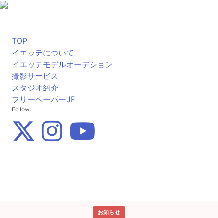
TOP
イエッテについて
イエッテモデルオーデション
撮影サービス
スタジオ紹介
フリーペーパーJF
Follow:
お知らせ