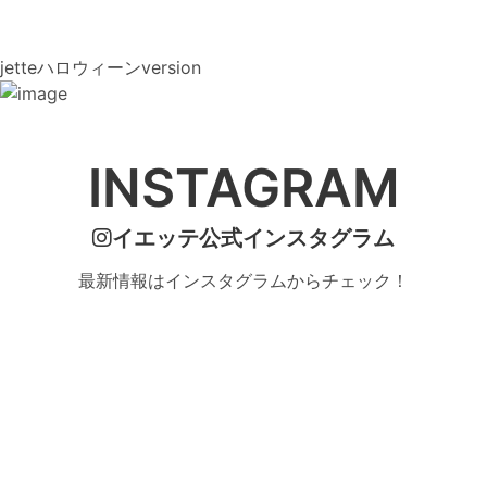
jetteハロウィーンversion
INSTAGRAM
イエッテ公式インスタグラム
最新情報はインスタグラムからチェック！