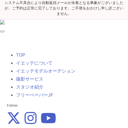
システム不具合により自動返信メールが未着となる事象がございました
が、ご予約は正常に完了しております。ご不便をおかけし申し訳ござい
ません。
TOP
イエッテについて
イエッテモデルオーデション
撮影サービス
スタジオ紹介
フリーペーパーJF
Follow: