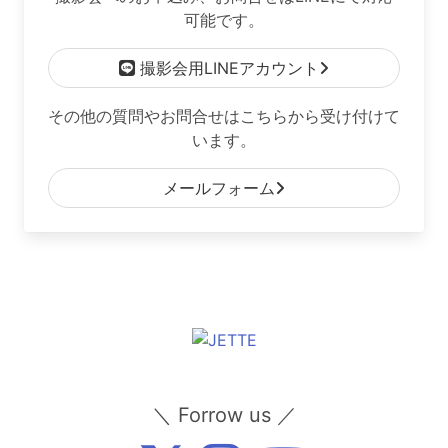
可能です。
撮影会用LINEアカウント
その他の質問やお問合せはこちらから受け付けて
います。
メールフォーム
＼ Forrow us ／