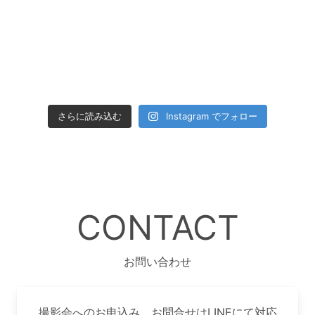
さらに読み込む
Instagram でフォロー
CONTACT
お問い合わせ
撮影会へのお申込み、お問合せはLINEにて対応