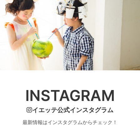
INSTAGRAM
イエッテ公式インスタグラム
最新情報はインスタグラムからチェック！