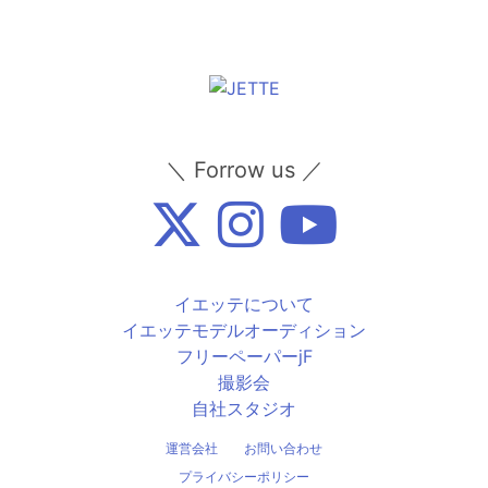
＼ Forrow us ／
イエッテについて
イエッテモデルオーディション
フリーペーパーjF
撮影会
自社スタジオ
運営会社
お問い合わせ
プライバシーポリシー