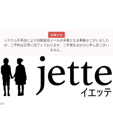
お知らせ
システム不具合により自動返信メールが未着となる事象がございました
が、ご予約は正常に完了しております。ご不便をおかけし申し訳ござい
ません。