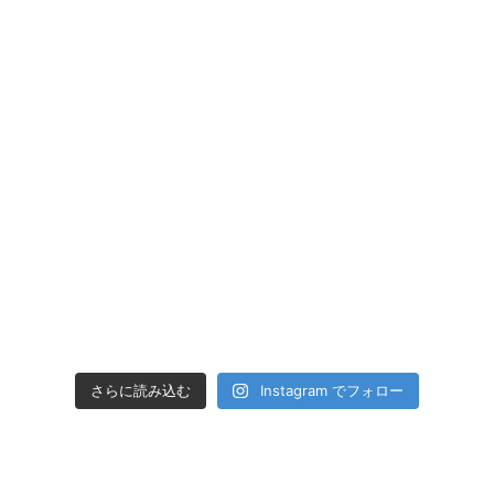
さらに読み込む
Instagram でフォロー