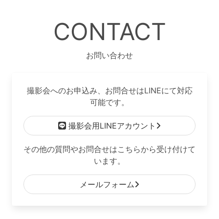
CONTACT
お問い合わせ
撮影会へのお申込み、お問合せはLINEにて対応
可能です。
撮影会用LINEアカウント
その他の質問やお問合せはこちらから受け付けて
います。
メールフォーム