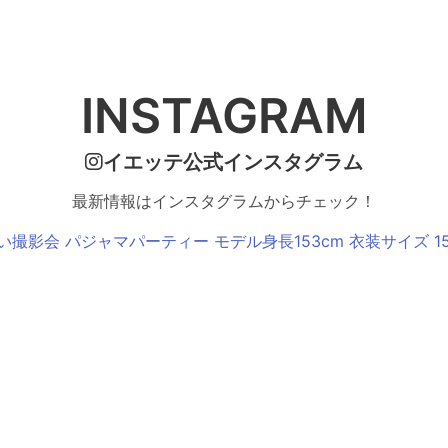
INSTAGRAM
イエッテ公式インスタグラム
最新情報はインスタグラムからチェック！
い撮影会 パジャマパーティー モデル身長153cm 衣装サイズ 15