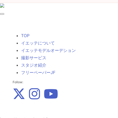
TOP
イエッテについて
イエッテモデルオーデション
撮影サービス
スタジオ紹介
フリーペーパーJF
Follow: