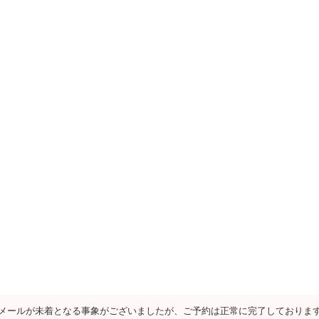
メールが未着となる事象がございましたが、ご予約は正常に完了しておりま