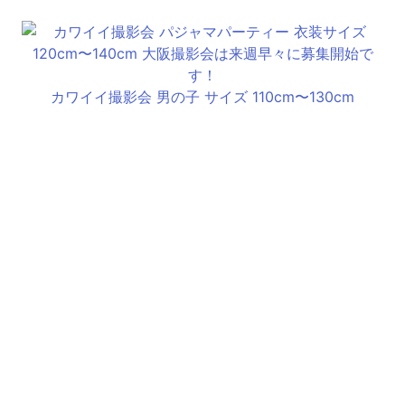
カワイイ撮影会 男の子 サイズ 110cm〜130cm