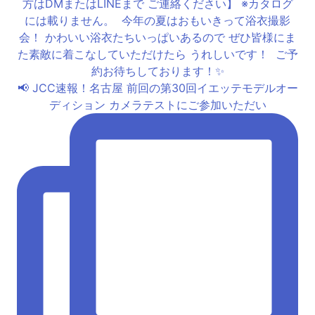
📢 JCC速報！名古屋 前回の第30回イエッテモデルオー
ディション カメラテストにご参加いただい