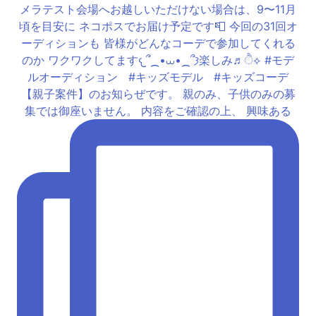
【親子案件】のお知らぜです。 親のみ、子供のみの募
集では御座いません。 内容をご確認の上、 興味ある