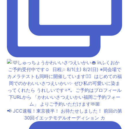
📢 JCC速報！東京後半！ お待たせしました！ 前回の第
30回イエッテモデルオーディション カ