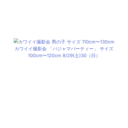
カワイイ撮影会 「パジャマパーティー」 サイズ
100cm〜120cm 8/29(土)30（日）