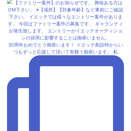
30周年おめでとう御座います！ イエッテ創設時からい
つもずっと応援して頂いて有難う御座います。 私