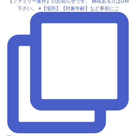
【ファミリー案件】のお知らぜです。 興味ある方はDM
下さい。 ※【場所】【対象年齢】など事前にご