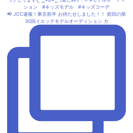
📢 JCC速報！東京前半 お待たせしました！！ 前回の第
30回イエッテモデルオーディション カ