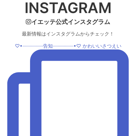
INSTAGRAM
イエッテ公式インスタグラム
最新情報はインスタグラムからチェック！
♡•·················告知·················•♡ かわいいさつえい