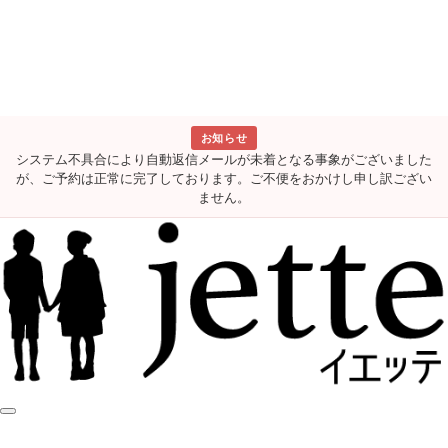
お知らせ
システム不具合により自動返信メールが未着となる事象がございました
が、ご予約は正常に完了しております。ご不便をおかけし申し訳ござい
ません。