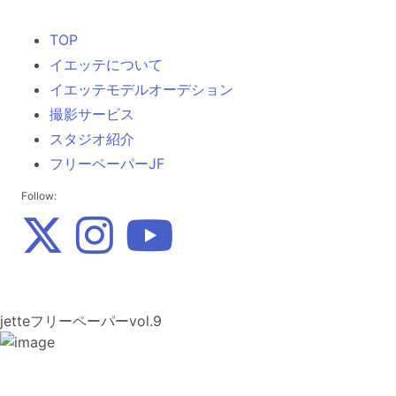
TOP
イエッテについて
イエッテモデルオーデション
撮影サービス
スタジオ紹介
フリーペーパーJF
Follow:
jetteフリーペーパーvol.9