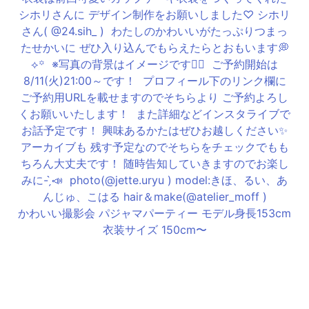
かわいい撮影会 パジャマパーティー モデル身長153cm
衣装サイズ 150cm〜