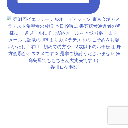
香川ロケ撮影