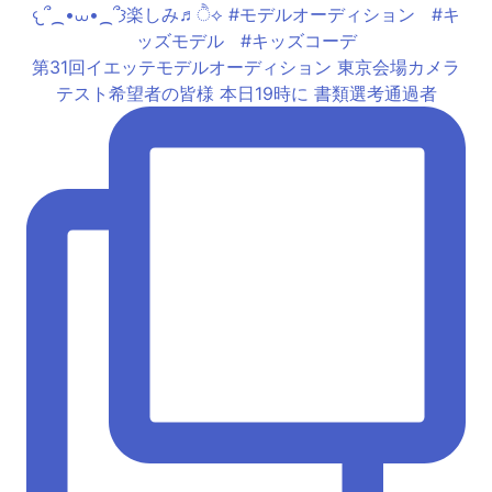
第31回イエッテモデルオーディション 東京会場カメラ
テスト希望者の皆様 本日19時に 書類選考通過者