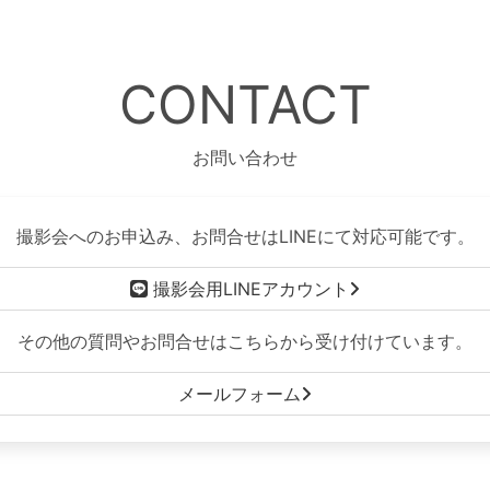
CONTACT
お問い合わせ
撮影会へのお申込み、お問合せはLINEにて対応可能です。
撮影会用LINEアカウント
その他の質問やお問合せはこちらから受け付けています。
メールフォーム