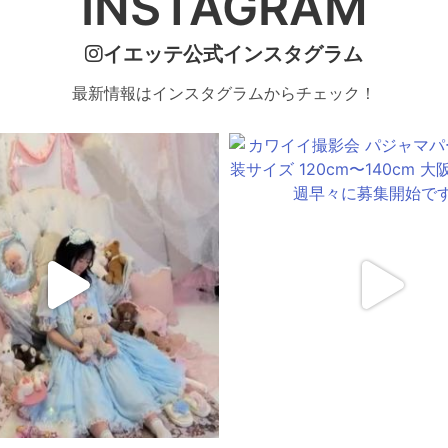
INSTAGRAM
イエッテ公式インスタグラム
最新情報はインスタグラムからチェック！