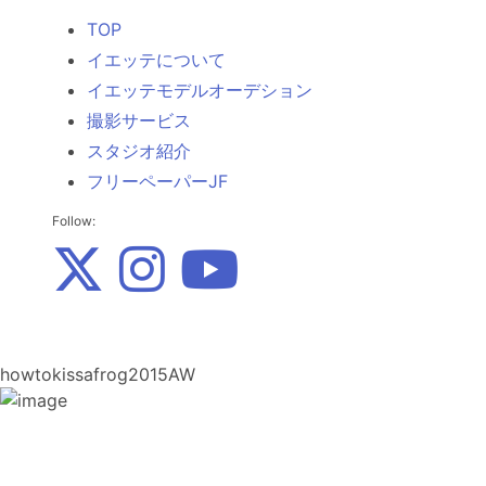
TOP
イエッテについて
イエッテモデルオーデション
撮影サービス
スタジオ紹介
フリーペーパーJF
Follow:
howtokissafrog2015AW