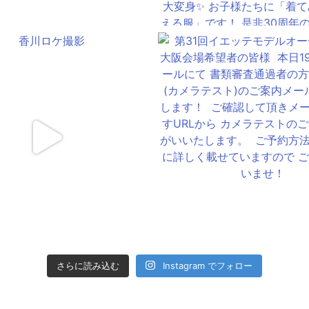
さらに読み込む
Instagram でフォロー