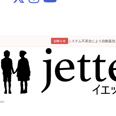
システム不具合により自動返信
お知らせ