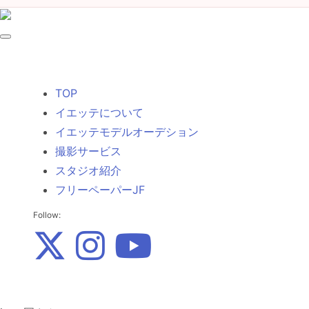
TOP
イエッテについて
イエッテモデルオーデション
撮影サービス
スタジオ紹介
フリーペーパーJF
Follow: