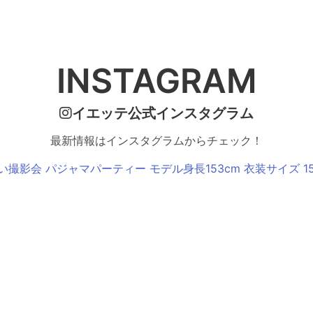
INSTAGRAM
イエッテ公式インスタグラム
最新情報はインスタグラムからチェック！
い撮影会 パジャマパーティー モデル身長153cm 衣装サイズ 15