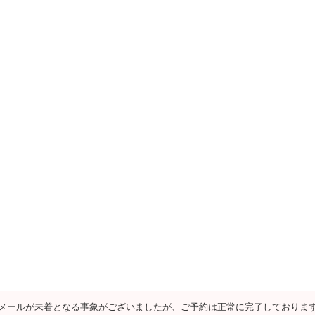
メールが未着となる事象がございましたが、ご予約は正常に完了しておりま