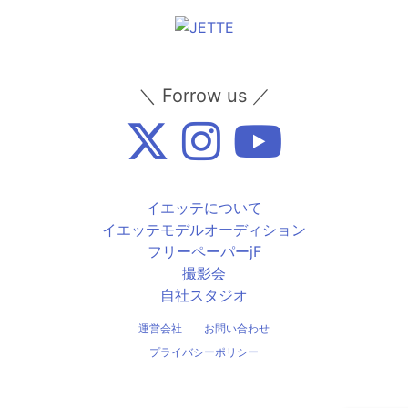
＼ Forrow us ／
イエッテについて
イエッテモデルオーディション
フリーペーパーjF
撮影会
自社スタジオ
運営会社
お問い合わせ
プライバシーポリシー