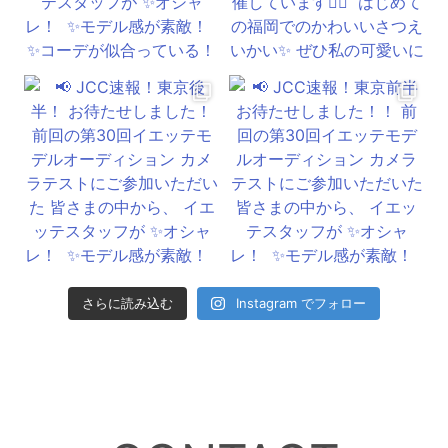
さらに読み込む
Instagram でフォロー