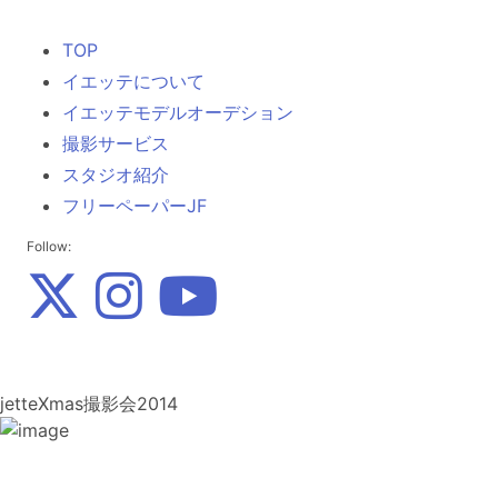
TOP
イエッテについて
イエッテモデルオーデション
撮影サービス
スタジオ紹介
フリーペーパーJF
Follow:
jetteXmas撮影会2014