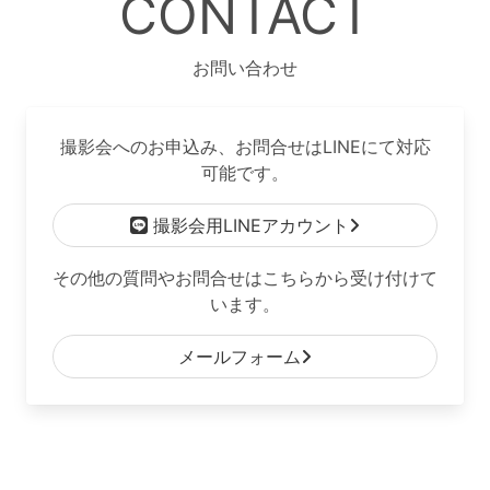
CONTACT
お問い合わせ
撮影会へのお申込み、お問合せはLINEにて対応
可能です。
撮影会用LINEアカウント
その他の質問やお問合せはこちらから受け付けて
います。
メールフォーム