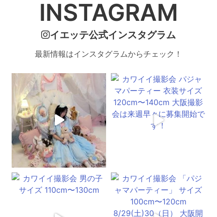
INSTAGRAM
イエッテ公式インスタグラム
最新情報はインスタグラムからチェック！