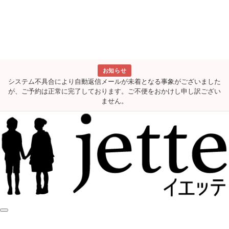
お知らせ
システム不具合により自動返信メールが未着となる事象がございました
が、ご予約は正常に完了しております。ご不便をおかけし申し訳ござい
ません。