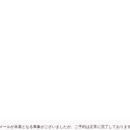
メールが未着となる事象がございましたが、ご予約は正常に完了しておりま