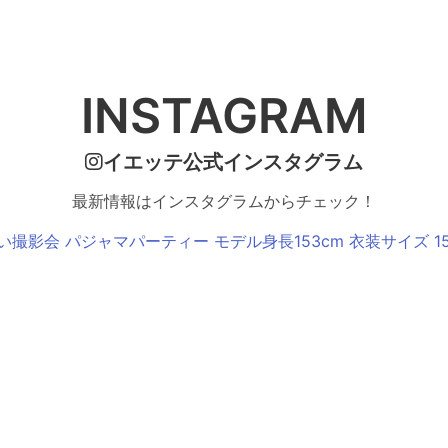
INSTAGRAM
イエッテ公式インスタグラム
最新情報はインスタグラムからチェック！
い撮影会 パジャマパーティー モデル身長153cm 衣装サイズ 15