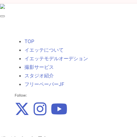
TOP
イエッテについて
イエッテモデルオーデション
撮影サービス
スタジオ紹介
フリーペーパーJF
Follow: